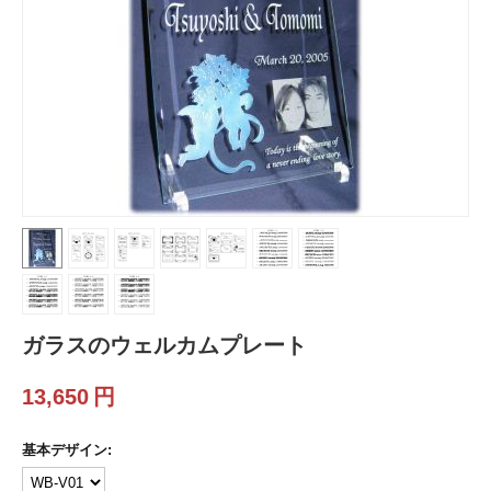
ガラスのウェルカムプレート
13,650
円
基本デザイン: