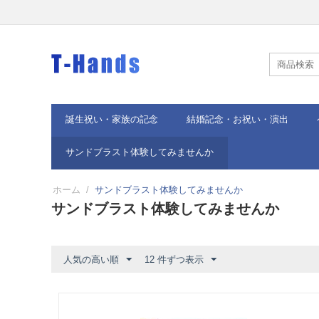
誕生祝い・家族の記念
結婚記念・お祝い・演出
サンドブラスト体験してみませんか
ホーム
/
サンドブラスト体験してみませんか
サンドブラスト体験してみませんか
人気の高い順
12 件ずつ表示