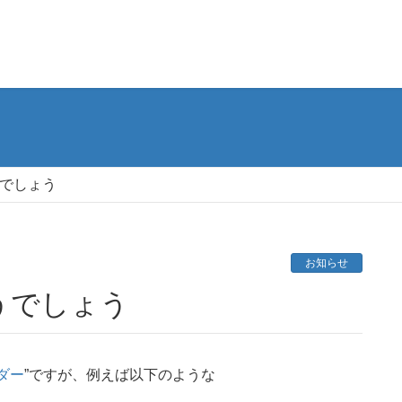
でしょう
お知らせ
うでしょう
ダー
”ですが、例えば以下のような