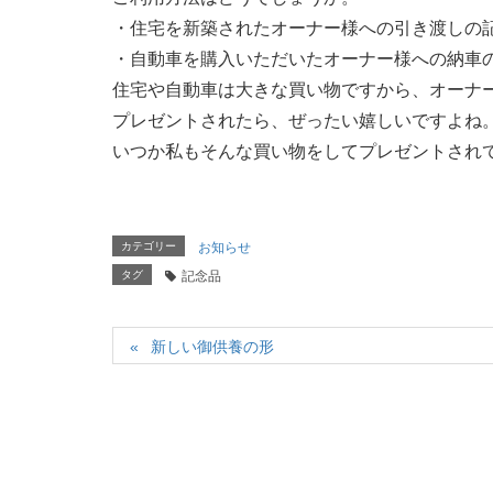
・住宅を新築されたオーナー様への引き渡しの
・自動車を購入いただいたオーナー様への納車
住宅や自動車は大きな買い物ですから、オーナ
プレゼントされたら、ぜったい嬉しいですよね
いつか私もそんな買い物をしてプレゼントされて
カテゴリー
お知らせ
タグ
記念品
新しい御供養の形