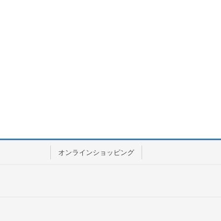
オンラインショッピング