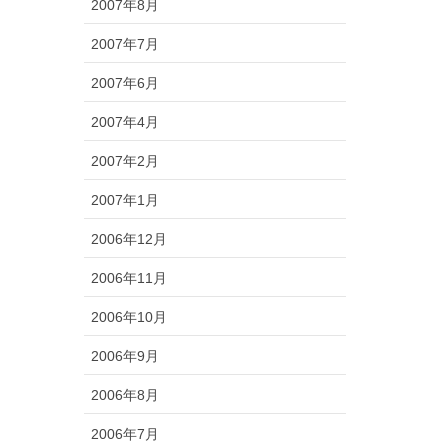
2007年8月
2007年7月
2007年6月
2007年4月
2007年2月
2007年1月
2006年12月
2006年11月
2006年10月
2006年9月
2006年8月
2006年7月