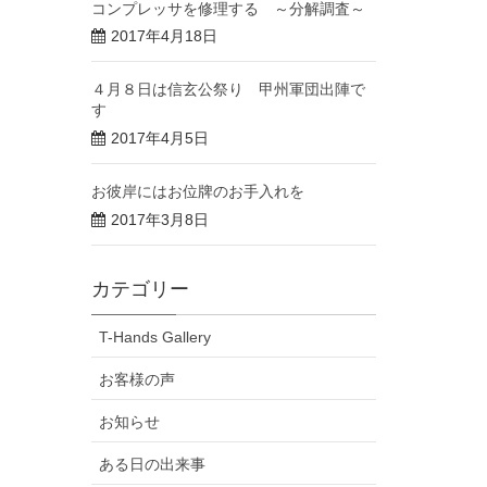
コンプレッサを修理する ～分解調査～
2017年4月18日
４月８日は信玄公祭り 甲州軍団出陣で
す
2017年4月5日
お彼岸にはお位牌のお手入れを
2017年3月8日
カテゴリー
T-Hands Gallery
お客様の声
お知らせ
ある日の出来事