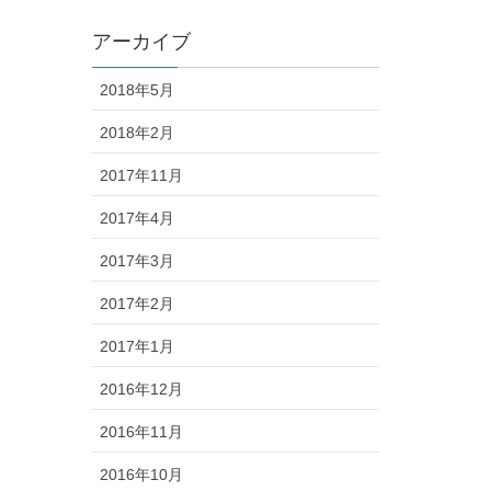
アーカイブ
2018年5月
2018年2月
2017年11月
2017年4月
2017年3月
2017年2月
2017年1月
2016年12月
2016年11月
2016年10月