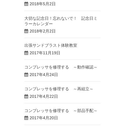
2018年5月2日
大切な記念日！忘れないで！ 記念日ミ
ラーカレンダー
2018年2月2日
出張サンドブラスト体験教室
2017年11月19日
コンプレッサを修理する ～動作確認～
2017年4月24日
コンプレッサを修理する ～再組立～
2017年4月22日
コンプレッサを修理する ～部品手配～
2017年4月20日