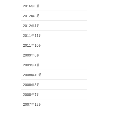
2016年9月
2012年6月
2012年1月
2011年11月
2011年10月
2009年8月
2009年1月
2008年10月
2008年8月
2008年7月
2007年12月