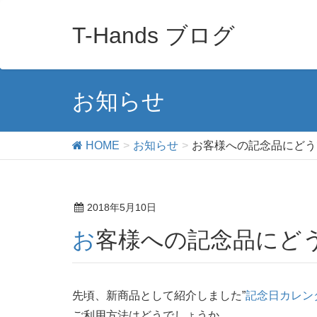
T-Hands ブログ
お知らせ
HOME
お知らせ
お客様への記念品にどう
2018年5月10日
お客様への記念品にど
先頃、新商品として紹介しました”
記念日カレン
ご利用方法はどうでしょうか。