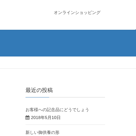
オンラインショッピング
最近の投稿
お客様への記念品にどうでしょう
2018年5月10日
新しい御供養の形