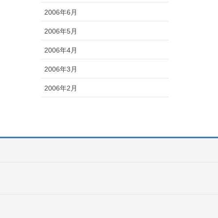
2006年6月
2006年5月
2006年4月
2006年3月
2006年2月