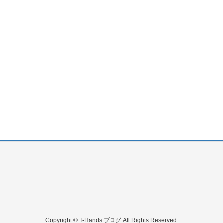
Copyright © T-Hands ブログ All Rights Reserved.